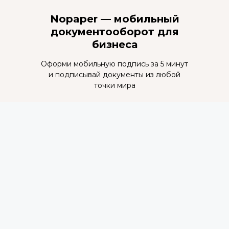
Nopaper — мобильный
документооборот для
бизнеса
Оформи мобильную подпись за 5 минут
и подписывай документы из любой
точки мира