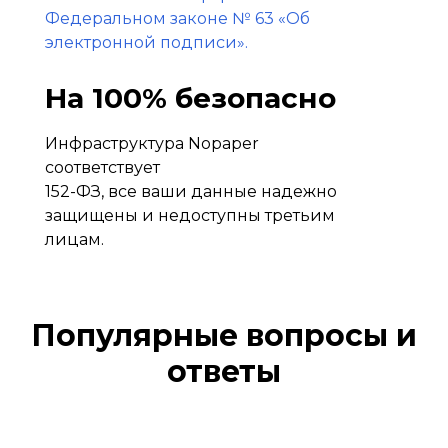
Федеральном законе № 63 «Об
электронной подписи».
На 100% безопасно
Инфраструктура Nopaper
соответствует
152-ФЗ, все ваши данные надежно
защищены и недоступны третьим
лицам.
Популярные вопросы и
ответы