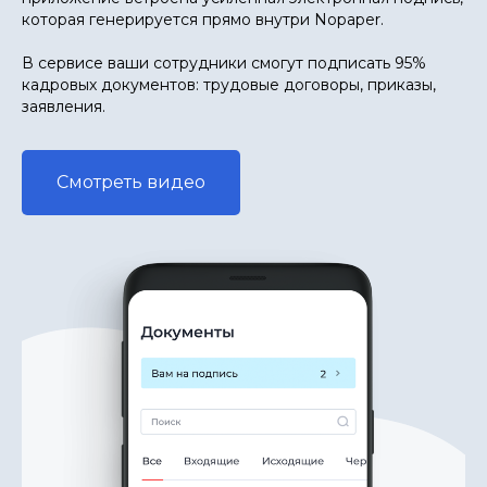
которая генерируется прямо внутри Nopaper.
В сервисе ваши сотрудники смогут подписать 95%
кадровых документов: трудовые договоры, приказы,
заявления.
Смотреть видео