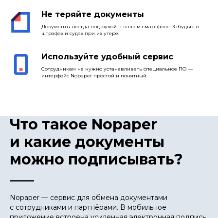
Не теряйте документы
Документы всегда под рукой в вашем смартфоне. Забудьте о
штрафах и судах при их утере.
Используйте удобный сервис
Сотрудникам не нужно устанавливать специальное ПО —
интерфейс Nopaper простой и понятный.
Что такое Nopaper
и какие документы
можно подписывать?
Nopaper — сервис для обмена документами
с сотрудниками и партнёрами. В мобильное
приложение встроена усиленная электронная подпись,