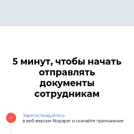
5 минут, чтобы начать
отправлять
документы
сотрудникам
Зарегистрируйтесь
1
в веб-версии Nopaper и скачайте приложение