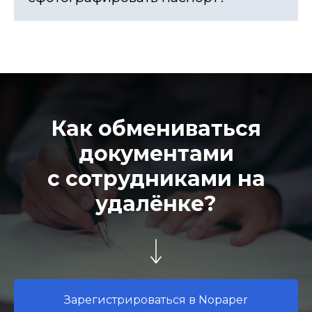
Как обмениваться
документами
с сотрудниками на
удалёнке?
Зарегистрироваться в Nopaper