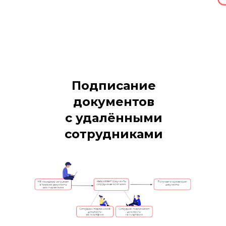
Подписание
документов
с удалёнными
сотрудниками