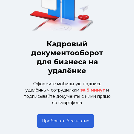
Кадровый
документооборот
для бизнеса на
удалёнке
Оформите мобильную подпись
удалённым сотрудникам
за 5 минут
и
подписывайте документы с ними прямо
со смартфона
Пробовать бесплатно