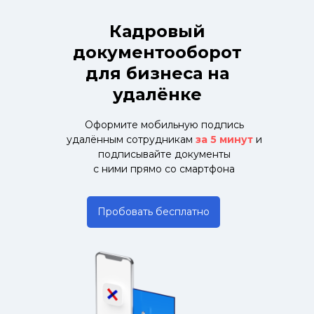
Кадровый
документооборот
для бизнеса на
удалёнке
Оформите мобильную подпись
удалённым сотрудникам
за 5 минут
и
подписывайте документы
с ними прямо со смартфона
Пробовать бесплатно