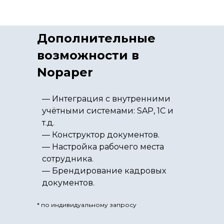
Дополнительные
возможности в
Nopaper
— Интеграция с внутренними
учётными системами: SAP, 1C и
т.д.
— Конструктор документов.
— Настройка рабочего места
сотрудника.
— Брендирование кадровых
документов.
* по индивидуальному запросу