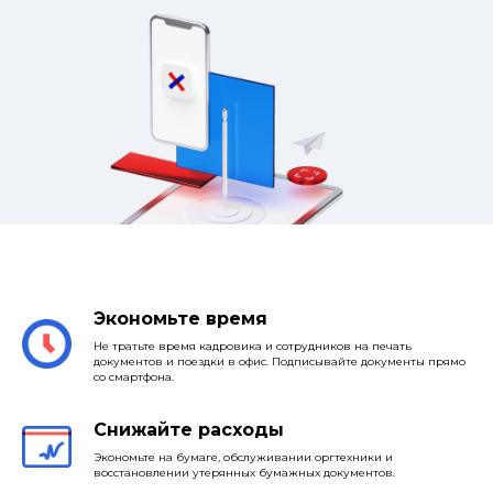
Экономьте время
Не тратьте время кадровика и сотрудников на печать
документов и поездки в офис. Подписывайте документы прямо
со смартфона.
Снижайте расходы
Экономьте на бумаге, обслуживании оргтехники и
восстановлении утерянных бумажных документов.