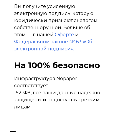
Вы получите усиленную
электронную подпись, которую
юридически признают аналогом
собственноручной. Больше об
этом — в нашей
Оферте
и
Федеральном законе № 63 «Об
электронной подписи».
На 100% безопасно
Инфраструктура Nopaper
соответствует
152-ФЗ, все ваши данные надежно
защищены и недоступны третьим
лицам.