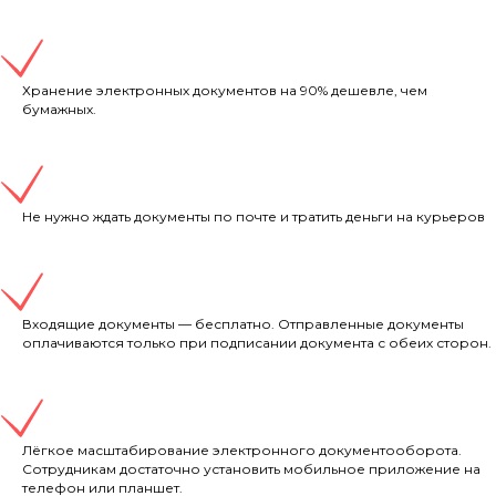
Хранение электронных документов на 90% дешевле, чем
бумажных.
Не нужно ждать документы по почте и тратить деньги на курьеров
Входящие документы — бесплатно. Отправленные документы
оплачиваются только при подписании документа с обеих сторон.
Лёгкое масштабирование электронного документооборота.
Сотрудникам достаточно установить мобильное приложение на
телефон или планшет.