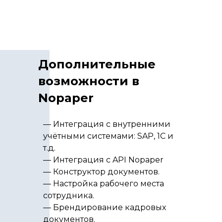
Дополнительные
возможности в
Nopaper
— Интеграция с внутренними
учётными системами: SAP, 1C и
т.д.
— Интеграция с API Nopaper
— Конструктор документов.
— Настройка рабочего места
сотрудника.
— Брендирование кадровых
документов.