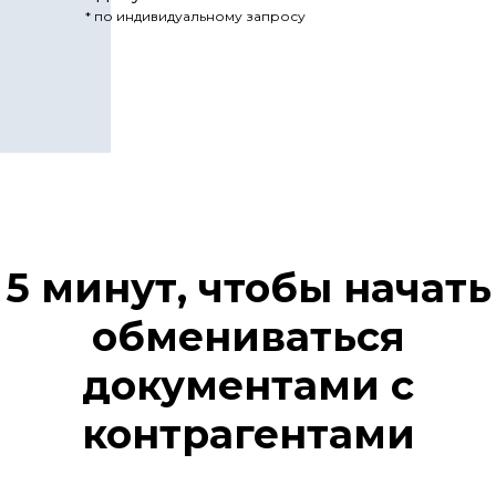
* по индивидуальному запросу
5 минут, чтобы начать
обмениваться
документами с
контрагентами