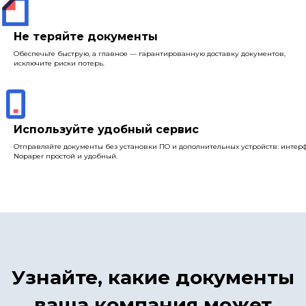
Не теряйте документы
Обеспечьте быструю, а главное — гарантированную доставку документов,
исключите риски потерь.
Используйте удобный сервис
Отправляйте документы без установки ПО и дополнительных устройств: интер
Nopaper простой и удобный.
Узнайте, какие документы
ваша компания может