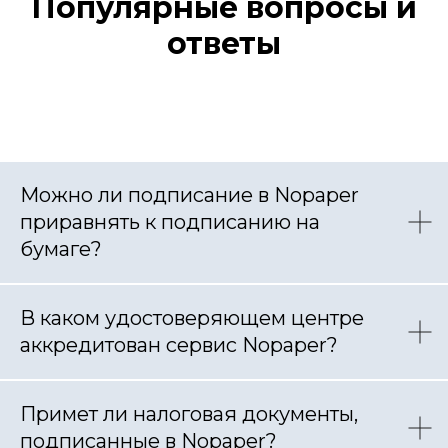
Популярные вопросы и
ответы
Можно ли подписание в Nopaper
приравнять к подписанию на
бумаге?
В каком удостоверяющем центре
аккредитован сервис Nopaper?
Примет ли налоговая документы,
подписанные в Nopaper?