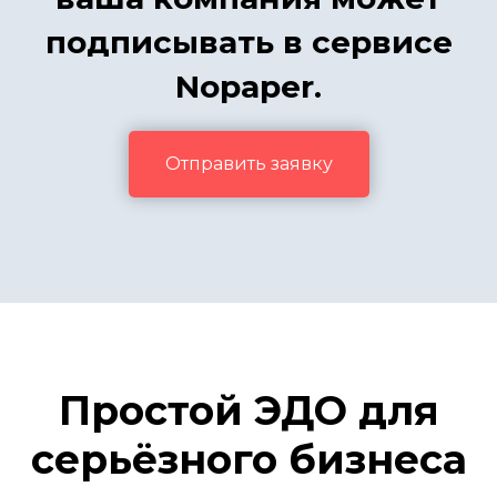
подписывать в сервисе
Nopaper.
Отправить заявку
Простой ЭДО для
серьёзного бизнеса