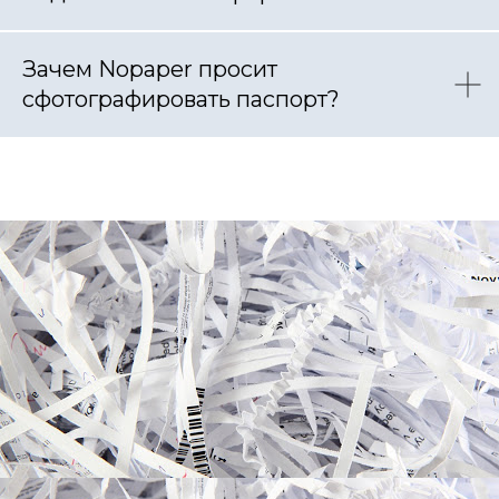
Зачем Nopaper просит
сфотографировать паспорт?