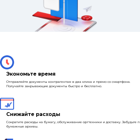
Экономьте время
Отправляйте документы контрагентам в два клика и прямо со смартфона.
Получайте закрывающие документы быстро и бесплатно.
Снижайте расходы
Сократите расходы на бумагу, обслуживание оргтехники и доставку. Забудьте 
бумажные архивы.