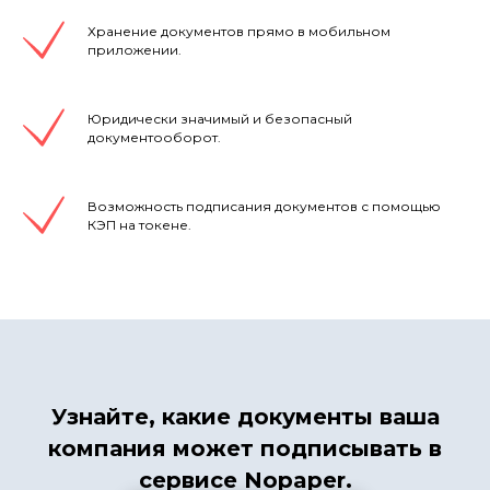
Хранение документов прямо в мобильном
приложении.
Юридически значимый и безопасный
документооборот.
Возможность подписания документов с помощью
КЭП на токене.
Узнайте, какие документы ваша
компания может подписывать в
сервисе Nopaper.