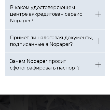
В каком удостоверяющем
центре аккредитован сервис
Nopaper?
Примет ли налоговая документы,
подписанные в Nopaper?
Зачем Nopaper просит
сфотографировать паспорт?