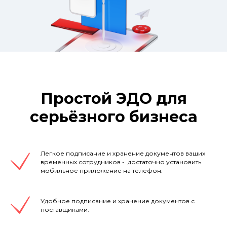
Простой ЭДО для
серьёзного бизнеса
Легкое подписание и хранение документов ваших
временных сотрудников - достаточно установить
мобильное приложение на телефон.
Удобное подписание и хранение документов с
поставщиками.