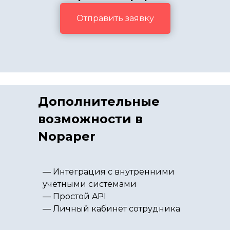
Отправить заявку
Дополнительные
возможности в
Nopaper
— Интеграция с внутренними
учётными системами
— Простой API
— Личный кабинет сотрудника