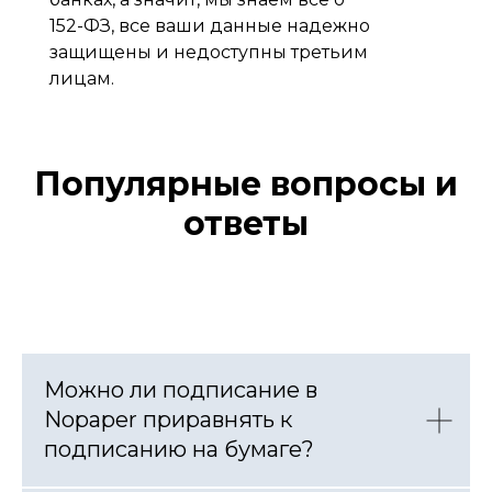
152-ФЗ, все ваши данные надежно
защищены и недоступны третьим
лицам.
Популярные вопросы и
ответы
Можно ли подписание в
Nopaper приравнять к
подписанию на бумаге?