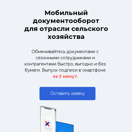
Мобильный
документооборот
для отрасли сельского
хозяйства
Обменивайтесь документами с
сезонными сотрудниками и
контрагентами быстро, выгодно и без
бумаги. Выпуск подписи в смартфоне
за 5 минут
.
Оставить заявку